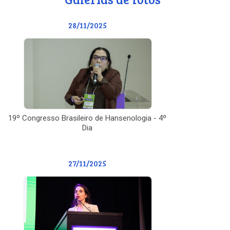
28/11/2025
19º Congresso Brasileiro de Hansenologia - 4º
Dia
27/11/2025