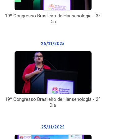
19º Congresso Brasileiro de Hansenologia - 3º
Dia
26/11/2025
19º Congresso Brasileiro de Hansenologia - 2º
Dia
25/11/2025