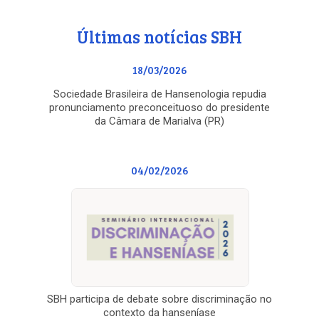
Últimas notícias SBH
18/03/2026
Sociedade Brasileira de Hansenologia repudia
pronunciamento preconceituoso do presidente
da Câmara de Marialva (PR)
04/02/2026
SBH participa de debate sobre discriminação no
contexto da hanseníase