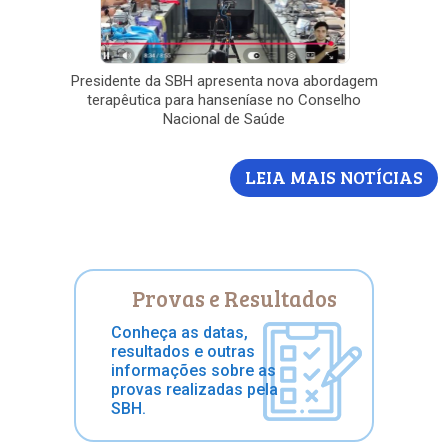
Presidente da SBH apresenta nova abordagem
terapêutica para hanseníase no Conselho
Nacional de Saúde
LEIA MAIS NOTÍCIAS
Provas e Resultados
Conheça as datas,
resultados e outras
informações sobre as
provas realizadas pela
SBH.