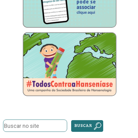
BUSCAR