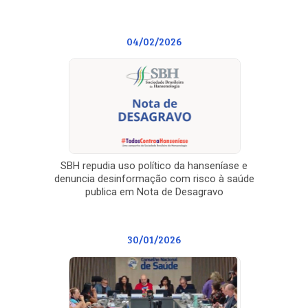
04/02/2026
SBH repudia uso político da hanseníase e
denuncia desinformação com risco à saúde
publica em Nota de Desagravo
30/01/2026