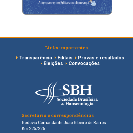
Links importantes
Transparência
Editais
Provas e resultados
Eleições
Convocações
Secretaria e correspondências
Rodovia Comandante Joao Ribeiro de Barros
Km 225/226