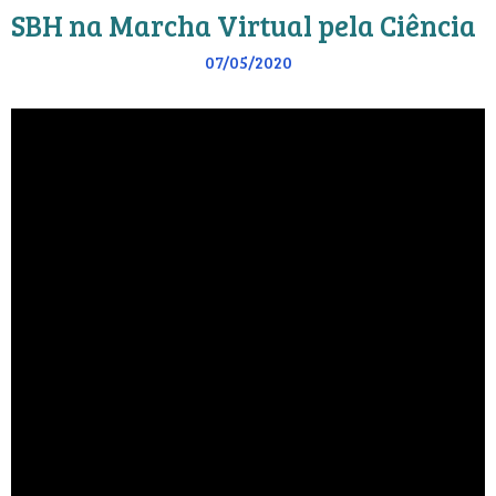
SBH na Marcha Virtual pela Ciência
07/05/2020