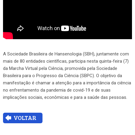
A Sociedade Brasileira de Hansenologia (SBH), juntamente com
mais de 80 entidades científicas, participa nesta quinta-feira (7)
da Marcha Virtual pela Ciência, promovida pela Sociedade
Brasileira para o Progresso da Ciência (SBPC). O objetivo da
manifestação é chamar a atenção para a importância da ciência
no enfrentamento da pandemia de covid-19 e de suas
implicações sociais, econômicas e para a saúde das pessoas.
VOLTAR