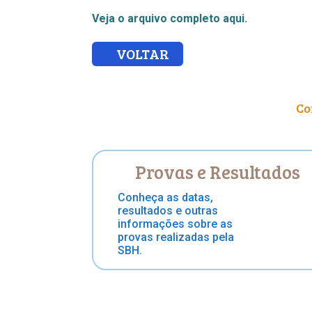
Veja o arquivo completo aqui.
VOLTAR
Co
Provas e Resultados
Conheça as datas,
resultados e outras
informações sobre as
provas realizadas pela
SBH.