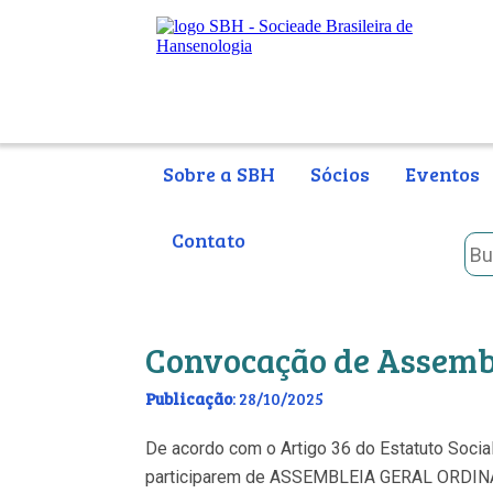
Sobre a SBH
Sócios
Eventos
Contato
Convocação de Assembl
Publicação
: 28/10/2025
De acordo com o Artigo 36 do Estatuto Soci
participarem de ASSEMBLEIA GERAL ORDINÁRI